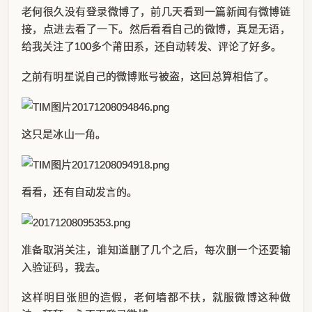
老何很久没有登录微博了，前几天看到一篇新闻有微博链
接，点进去看了一下。然后看看自己的微博，真是无语，
给我关注了100多个莆田系，还自动转发、评论了好多。
之前有明星说自己的微博账号被盗，这回总算相信了。
这只是冰山一角。
看看，还有自动发言的。
准备取消关注，谁知道删了几个之后，每次删一个还要输
入验证码，我去。
这样明目张胆的造假，老何墙都不扶，就服微博这种做