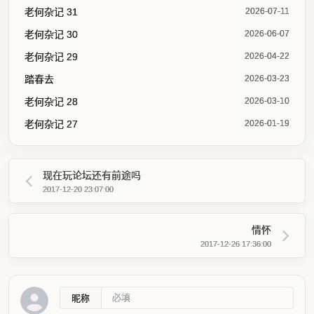
老何杂记 31
2026-07-11
老何杂记 30
2026-06-07
老何杂记 29
2026-04-22
踏春去
2026-03-23
老何杂记 28
2026-03-10
老何杂记 27
2026-01-19
现在玩论坛还有前途吗
2017-12-20 23:07:00
情怀
2017-12-26 17:36:00
昵称