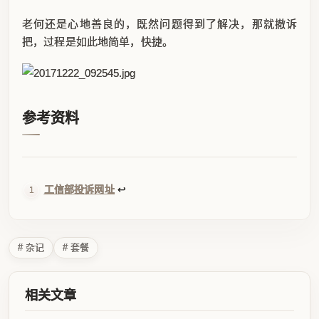
老何还是心地善良的，既然问题得到了解决，那就撤诉
把，过程是如此地简单，快捷。
参考资料
工信部投诉网址
↩
# 杂记
# 套餐
相关文章