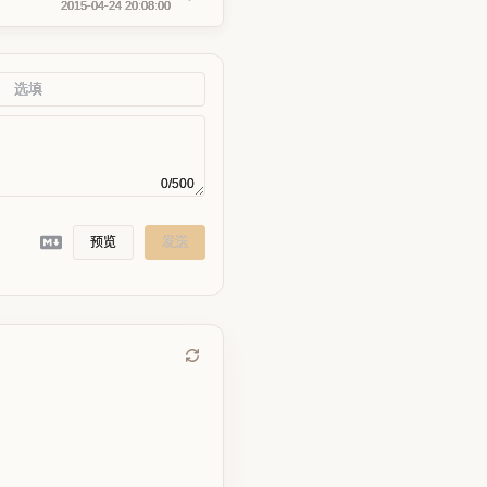
2015-04-24 20:08:00
0/500
预览
发送