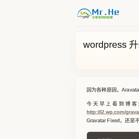
wordpress
因为各种原因，Aravat
今天早上看到博客
http://i2.wp.com/gr
Gravatar Fixe