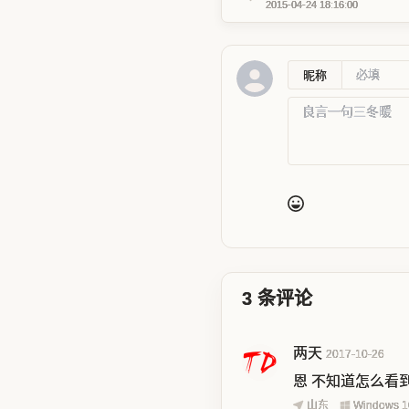
2015-04-24 18:16:00
昵称
3
条评论
两天
2017-10-26
恩 不知道怎么看
山东
Windows 1