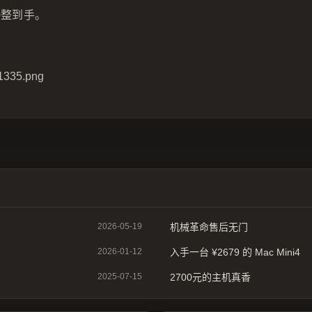
00整到手。
2026-05-19
机械革命售后无门
2026-01-12
入手一台 ¥2679 的 Mac Mini4
2025-07-15
2700元的主机真香