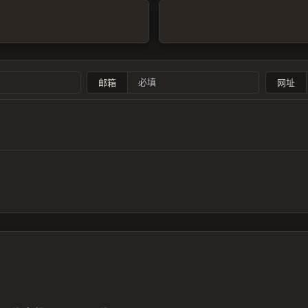
邮箱
网址