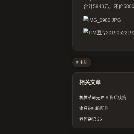
合计5843元，还价58
# 电脑
相关文章
机械革命无界 S 售后续篇
疯狂的电脑配件
老何杂记 26