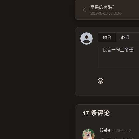
苹果的套路？
2019-05-13 16:16:00
昵称
47
条评论
Gele
2020-02-12