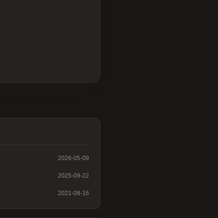
2026-05-09
2025-09-22
2021-08-16