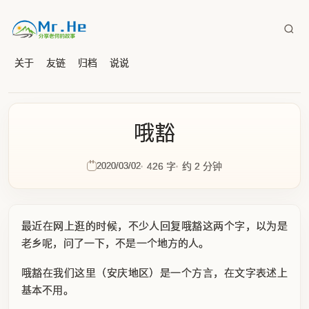
关于
友链
归档
说说
哦豁
2020/03/02
426 字
约 2 分钟
最近在网上逛的时候，不少人回复哦豁这两个字，以为是
老乡呢，问了一下，不是一个地方的人。
哦豁在我们这里（安庆地区）是一个方言，在文字表述上
基本不用。