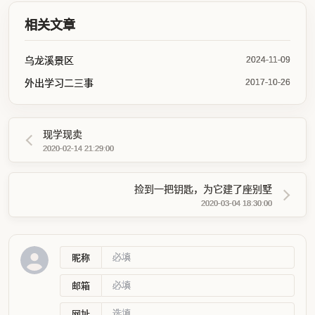
相关文章
乌龙溪景区
2024-11-09
外出学习二三事
2017-10-26
现学现卖
2020-02-14 21:29:00
捡到一把钥匙，为它建了座别墅
2020-03-04 18:30:00
昵称
邮箱
网址