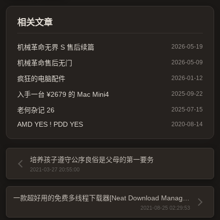
相关文章
机械革命无界 S 售后续篇
2026-05-19
机械革命售后无门
2026-05-09
疯狂的电脑配件
2026-01-12
入手一台 ¥2679 的 Mac Mini4
2025-09-22
老何杂记 26
2025-07-15
AMD YES ! PDD YES
2020-08-14
培养孩子遵守公序良俗是父母的第一要务
2021-03-27 20:55:00
一款超好用的免费多线程下载器[Neat Download Manager]
2021-08-25 02:29:53