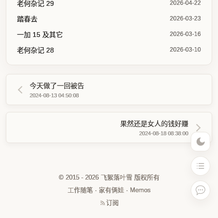
老何杂记 29
2026-04-22
踏春去
2026-03-23
一加 15 及其它
2026-03-16
老何杂记 28
2026-03-10
今天做了一回被告
2024-08-13 04:50:08
果然还是女人的钱好赚
2024-08-18 08:38:00
© 2015 - 2026 飞絮落叶雪 版权所有
工作随笔
·
家有俩娃
·
Memos
订阅