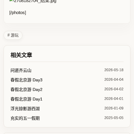
[/photos]
# 游玩
相关文章
问道齐云山
2026-05-18
春假北京游 Day3
2026-04-04
春假北京游 Day2
2026-04-02
春假北京游 Day1
2026-04-01
浮光掠影游西湖
2026-01-09
充实的五一假期
2025-05-05