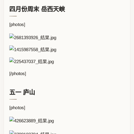
四月份周末 岳西天峡
[photos]
[/photos]
五一 庐山
[photos]