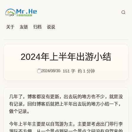
关于
友链
归档
说说
2024年上半年出游小结
2024/08/30
151 字
约 1 分钟
几年了，博客都没有更新，出去玩的地方也不少，就是没
有记录，回归博客后就把上半年出去玩的地方小结一下，
做个记录。
今年上半年主要是以自驾游为主，主要是考虑出门带行李
游玩不方便，从一个景点到另一个景点之间没有自驾来的