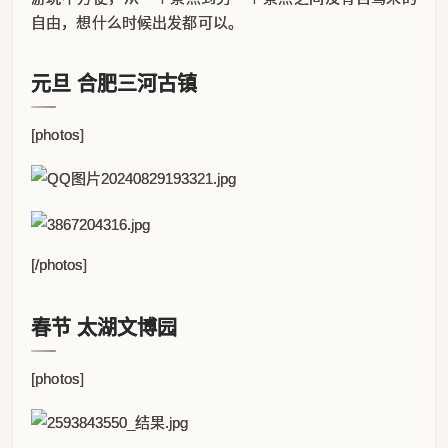
自由，想什么时候出发都可以。
元旦 合肥三河古镇
[photos]
[/photos]
春节 太湖文博园
[photos]