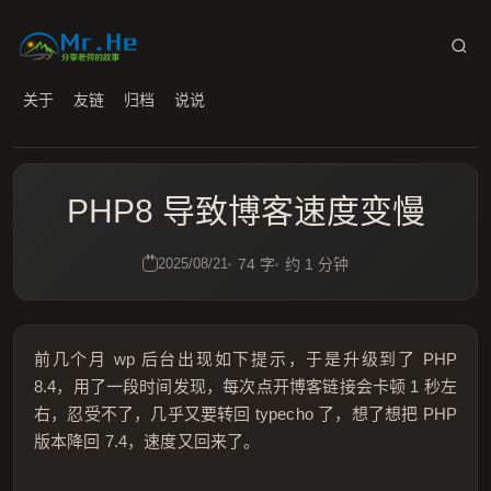
关于
友链
归档
说说
PHP8 导致博客速度变慢
2025/08/21
74 字
约 1 分钟
前几个月 wp 后台出现如下提示，于是升级到了 PHP
8.4，用了一段时间发现，每次点开博客链接会卡顿 1 秒左
右，忍受不了，几乎又要转回 typecho 了，想了想把 PHP
版本降回 7.4，速度又回来了。