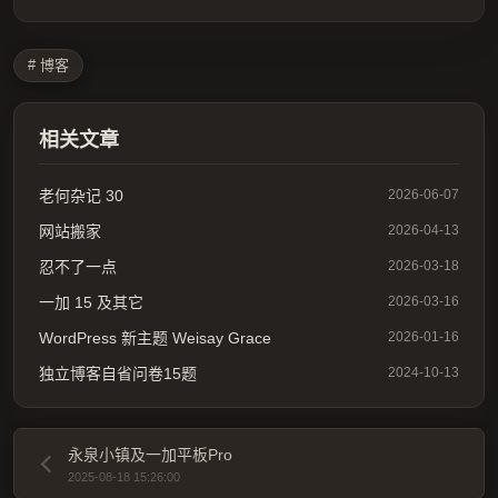
# 博客
相关文章
老何杂记 30
2026-06-07
网站搬家
2026-04-13
忍不了一点
2026-03-18
一加 15 及其它
2026-03-16
WordPress 新主题 Weisay Grace
2026-01-16
独立博客自省问卷15题
2024-10-13
永泉小镇及一加平板Pro
2025-08-18 15:26:00