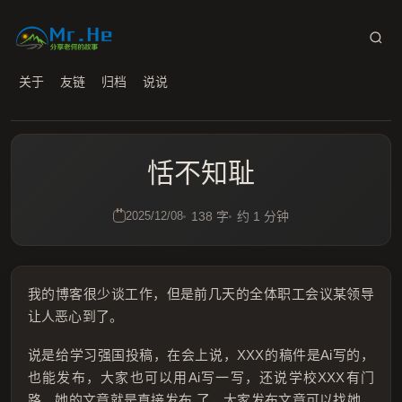
关于
友链
归档
说说
恬不知耻
2025/12/08
138 字
约 1 分钟
我的博客很少谈工作，但是前几天的全体职工会议某领导
让人恶心到了。
说是给学习强国投稿，在会上说，XXX的稿件是Ai写的，
也能发布，大家也可以用Ai写一写，还说学校XXX有门
路，她的文章就是直接发布 了，大家发布文章可以找她，