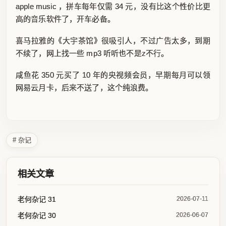
apple music ，拼车每年仅需 34 元，没有比这个性价比更
高的音乐软件了，开车必备。
喜马拉雅的《大宇茶馆》很吸引人，不过广告太多，到期
不续了，网上找一些 mp3 听听也不是z不行。
咸鱼花 350 元买了 10 年的央视频会员，早期每月可以领
网易云月卡，后来不送了，这个纯浪费。
# 杂记
相关文章
老何杂记 31
2026-07-11
老何杂记 30
2026-06-07