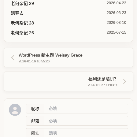
老何杂记 29
2026-04-22
踏春去
2026-03-23
老何杂记 28
2026-03-10
老何杂记 26
2025-07-15
WordPress 新主题 Weisay Grace
2026-01-16 10:55:26
福利还是陷阱？
2026-01-27 11:03:39
昵称
邮箱
网址