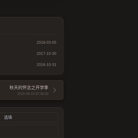
2018-03-05
2017-10-30
2016-10-31
秋天的怀念之开学季
2015-08-24 07:30:00