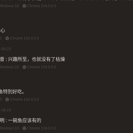
Windows 10
Chrome 134.0.0.0
耐心
0
Chrome 134.0.0.0
-08-23
昔
:
兴趣所至，也就没有了枯燥
Windows 10
Chrome 134.0.0.0
鱼特別好吃。
0
Chrome 134.0.0.0
-08-23
明
:
一碗鱼应该有的
Windows 10
Chrome 134.0.0.0