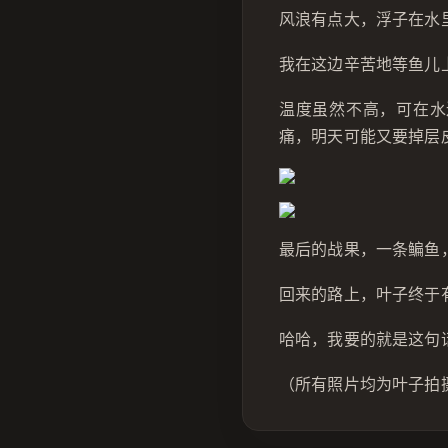
风浪有点大，浮子在水
我在这边辛苦地等鱼儿
温度虽然不高，可在水
痛，明天可能又要掉层
最后的战果，一条鳊鱼
回来的路上，叶子终于
哈哈，我要的就是这句
（所有照片均为叶子拍