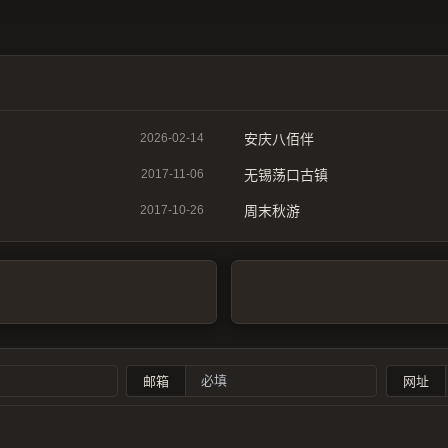
2026-02-14
安庆八佰伴
2017-11-06
无锡荡口古镇
2017-10-26
周末秋游
邮箱
网址