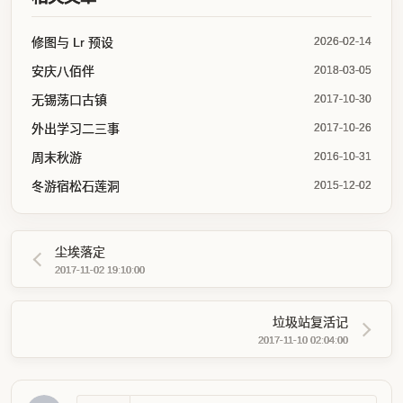
修图与 Lr 预设
2026-02-14
安庆八佰伴
2018-03-05
无锡荡口古镇
2017-10-30
外出学习二三事
2017-10-26
周末秋游
2016-10-31
冬游宿松石莲洞
2015-12-02
尘埃落定
2017-11-02 19:10:00
垃圾站复活记
2017-11-10 02:04:00