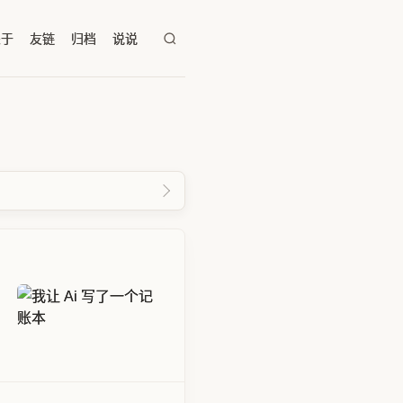
关于
友链
归档
说说