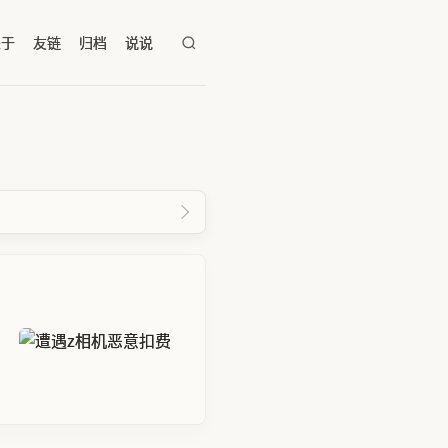
关于
友链
归档
说说