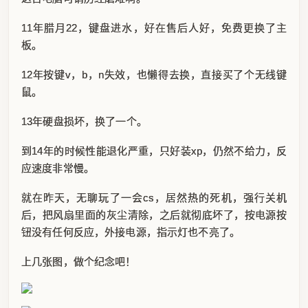
11年腊月22，键盘进水，好在售后人好，免费更换了主
板。
12年按键v，b，n失效，也懒得去换，直接买了个无线键
鼠。
13年硬盘损坏，换了一个。
到14年的时候性能退化严重，只好装xp，仍然不给力，反
应速度非常慢。
就在昨天，无聊玩了一会cs，居然热的死机，强行关机
后，把风扇里面的灰尘清除，之后就彻底坏了，按电源按
钮没有任何反应，外接电源，指示灯也不亮了。
上几张图，做个纪念吧！