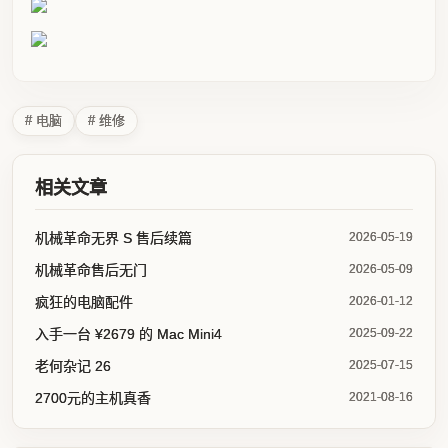
# 电脑
# 维修
相关文章
机械革命无界 S 售后续篇
2026-05-19
机械革命售后无门
2026-05-09
疯狂的电脑配件
2026-01-12
入手一台 ¥2679 的 Mac Mini4
2025-09-22
老何杂记 26
2025-07-15
2700元的主机真香
2021-08-16