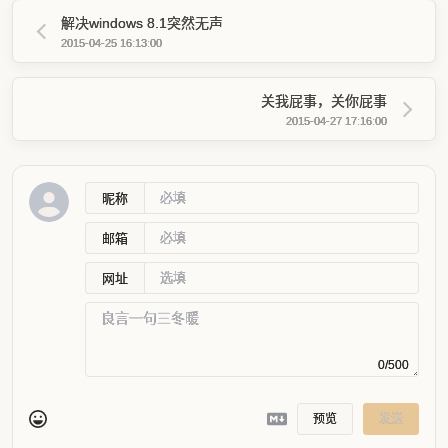
解决windows 8.1突然无声
2015-04-25 16:13:00
关我屁事，关你屁事
2015-04-27 17:16:00
昵称
邮箱
网址
0/500
预览
发送