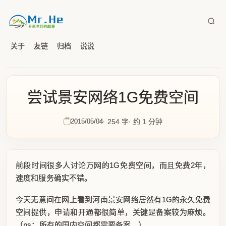
关于
友链
归档
说说
尝试景安网络1G免费空间
2015/05/04
254 字
约 1 分钟
前段时间很多人讨论万网的1G免费空间，而且免费2年，
速度和服务确实不错。
今天无意间在网上看到河南景安网络居然有1G的永久免费
空间提供，申请和开通都很简单，关键是备案较为麻烦。
（ps：所有的国内空间都需要备案。）