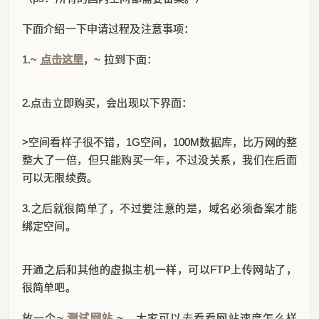
下面介绍一下申请过程及注意事项：
1.~
点击这里
，~ 拉到下面：
2.点击立即购买，会出现以下界面：
>空间看样子很不错，1G空间，100M数据库，比万网的整
整大了一倍，但只能购买一年，不过没关系，我们在后面
可以无限续费。
3.之后就很简单了，不过要注意的是，域名必须备案才能
绑定空间。
开通之后和其他的虚拟主机一样，可以FTP上传网站了，
很简单吧。
放一个~
测试网站
~，大家可以去看看网站速度怎么样