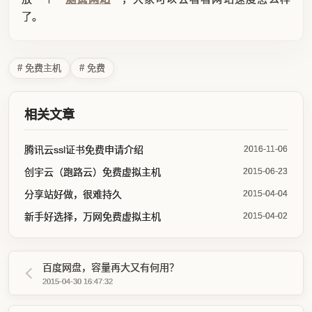
了。
# 免费主机
# 免费
相关文章
腾讯云ssl证书免费申请介绍
2016-11-06
创宇云（跑路云）免费虚拟主机
2015-06-23
分享站好做，很难持久
2015-04-04
新手好选择，万网免费虚拟主机
2015-04-02
百度网盘，容量再大又有何用？
2015-04-30 16:47:32