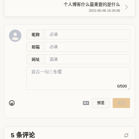
个人博客什么最重要的是什么
2015-05-06 16:26:06
昵称
邮箱
网址
0/500
预览
发送
5
条评论