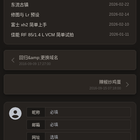
东流古镇
2026-02-22
修图与 Lr 预设
2026-02-14
富士 xh2 简单上手
2026-02-10
佳能 RF 85/1.4 L VCM 简单试拍
2026-01-11
回归&amp;更换域名
2016-09-09 17:27:00
辣椒炒鸡蛋
2016-09-15 07:18:00
昵称
邮箱
网址