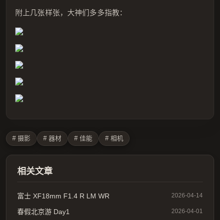
附上几张样张，大神们多多指教：
# 摄影
# 器材
# 佳能
# 相机
相关文章
富士 XF18mm F1.4 R LM WR
2026-04-14
春假北京游 Day1
2026-04-01