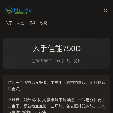
关于
友链
归档
说说
入手佳能750D
2016/09/12
308 字
约 1 分钟
作为一个伪摄影爱好者，平常用手机拍拍图片，还自我感
觉良好。
不过最近对数码相机的需求越来越强烈，一是老婆快要生
二宝了，想着给宝宝拍一些照片，省去照相馆的钱，二来
想着也学能挣一些外快。